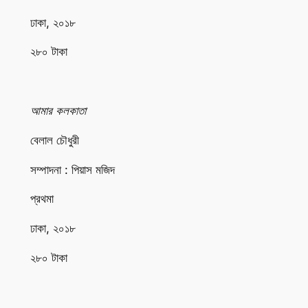
ঢাকা, ২০১৮
২৮০ টাকা
আমার কলকাতা
বেলাল চৌধুরী
সম্পাদনা : পিয়াস মজিদ
প্রথমা
ঢাকা, ২০১৮
২৮০ টাকা