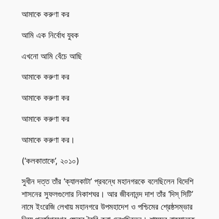
আমাকে করুণা কর
আমি এক নির্বোধ যুবক
এখনো আমি বেঁচে আছি
আমাকে করুণা কর
আমাকে করুণা কর
আমাকে করুণা কর
আমাকে করুণা কর।
(‘কলকাতাকে’, ২০১০)
সুধীন দত্ত তাঁর ‘ক্যালকাটা’ প্রবন্ধে মহানগরকে বলেছিলেন বিদেশি
শাসনের সুফলগুলোর নিকাশঘর। আর জীবনানন্দ দাশ তাঁর ‘দিস্ সিটি’
নামে ইংরেজি লেখায় মহানগরে উপমহাদেশ ও পশ্চিমের শ্রেষ্ঠসম্ভার