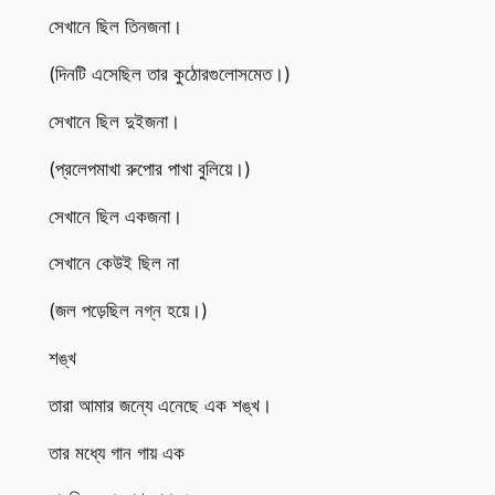
সেখানে ছিল তিনজনা।
(দিনটি এসেছিল তার কুঠোরগুলোসমেত।)
সেখানে ছিল দুইজনা।
(প্রলেপমাখা রুপোর পাখা বুলিয়ে।)
সেখানে ছিল একজনা।
সেখানে কেউই ছিল না
(জল পড়েছিল নগ্ন হয়ে।)
শঙ্খ
তারা আমার জন্যে এনেছে এক শঙ্খ।
তার মধ্যে গান গায় এক