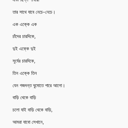
তার সাথে যাবে নেচে-নেচে।
এক এক্কে এক
চাঁদের চারদিকে,
দুই এক্কে দুই
সূর্যের চারদিকে,
তিন এক্কে তিন
যেন গজদন্ত ঘুমোতে পারে আলো।
বাড়ি থেকে বাড়ি
চলো যাই বাড়ি থেকে বাড়ি,
আমরা যাবো সেখানে,