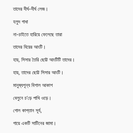
তাদের দীর্ঘ-দীর্ঘ লেজ।
হলুদ গাধা
না-চাইতে হারিয়ে ফেলেছে তারা
তাদের বিয়ের আংটি।
হায়, সিসার তৈরি ছোট্ট আংটিটি তাদের।
হায়, তাদের ছোট্ট সিসার আংটি।
মানুষ্যশূন্য বিশাল আকাশ
বেলুনে চ’ড়ে পাখি ওড়ে।
গোল কাপ্তান সূর্য,
গায়ে একটি সাটিনের জামা।