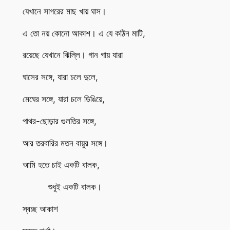
যেখানে সাগরের মাছ খায় ঘাস।
এ তো নয় কোনো আকাশ। এ যে কঠিন মাটি,
রয়েছে যেখানে ঝিল্লি। গান গায় যারা
ঘাসের সঙ্গে, যারা চলে দুলে,
মেঘের সঙ্গে, যারা চলে ডিঙিয়ে,
পাথর-ছোড়ার গুলতির সঙ্গে,
আর তরবারির মতন বায়ুর সঙ্গে।
আমি হতে চাই একটি বালক,
শুধুই একটি বালক।
স্বচ্ছ আকাশ