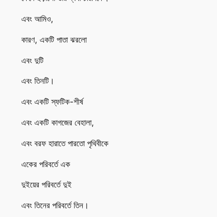
এবং আমিও,
কারণ, একটি পাতা ঝরলো
এবং দুটি
এবং তিনটি।
এবং একটি স্ফটিক-শীর্ষ
এবং একটি কাগজের বেহালা,
এবং বরফ হারাতে পারতো পৃথিবীকে
একের পরিবর্তে এক
দুইয়ের পরিবর্তে দুই
এবং তিনের পরিবর্তে তিন।