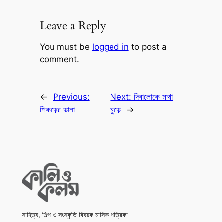
Leave a Reply
You must be
logged in
to post a
comment.
←
Previous:
Next:
দিবালোকে মাথা
শিকড়ের ডানা
মুড়ে
→
সাহিত্য, শিল্প ও সংস্কৃতি বিষয়ক মাসিক পত্রিকা