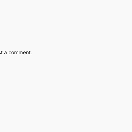
st a comment.