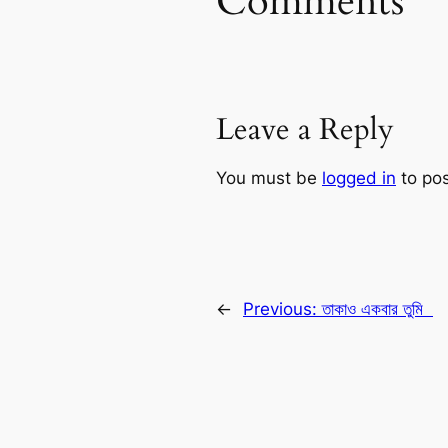
Comments
Leave a Reply
You must be
logged in
to po
←
Previous:
তাকাও একবার তুমি