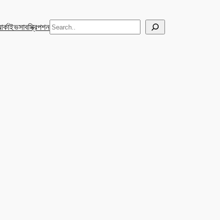
Search
র্কাইভ
সাবস্ক্রিপশন