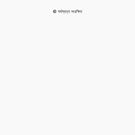
© সর্বস্বত্ব সংরক্ষিত