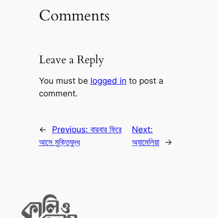
Comments
Leave a Reply
You must be
logged in
to post a
comment.
←
Previous:
বারবার ফিরে
Next:
আসে মুক্তিযুদ্ধ
অ্যামেলিয়া
→