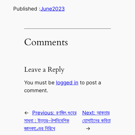
Published :
June
2023
Comments
Leave a Reply
You must be
logged in
to post a
comment.
←
Previous:
রণজিৎ গুহের
Next:
আকতার
সাধনা : উত্তর-ঔপনিবেশিক
হোসাইনের কবিতা
জ্ঞানকাণ্ডের নিরিখে
→