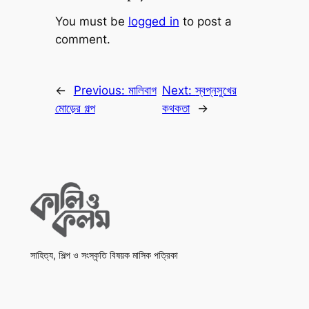
You must be
logged in
to post a
comment.
←
Previous:
মালিবাগ
Next:
স্বপ্নসুখের
মোড়ের গল্প
কথকতা
→
সাহিত্য, শিল্প ও সংস্কৃতি বিষয়ক মাসিক পত্রিকা