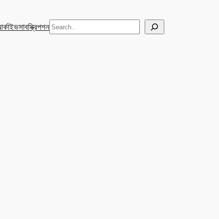
Search
র্কাইভ
সাবস্ক্রিপশন