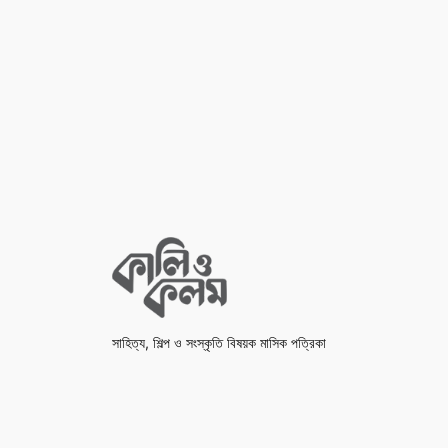
সাহিত্য, শিল্প ও সংস্কৃতি বিষয়ক মাসিক পত্রিকা