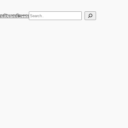
Search
র্কাইভ
সাবস্ক্রিপশন