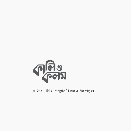
সাহিত্য, শিল্প ও সংস্কৃতি বিষয়ক মাসিক পত্রিকা