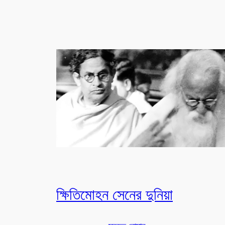
ক্ষিতিমোহন সেনের দুনিয়া