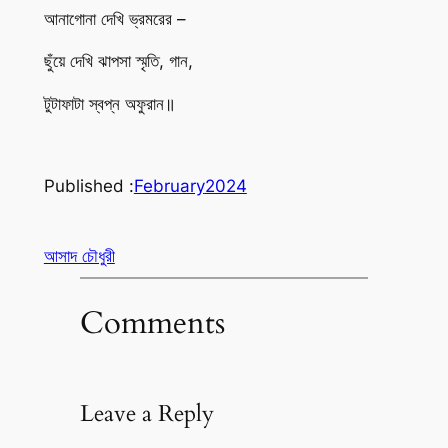
আনাগোনা দেখি ভ্রমরের –
ছুঁয়ে দেখি ঝাপসা স্মৃতি, গান,
টুটাফাটা স্বপ্ন অফুরান॥
Published :
February
2024
আসাদ চৌধুরী
Comments
Leave a Reply