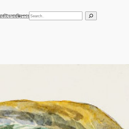
Search
র্কাইভ
সাবস্ক্রিপশন