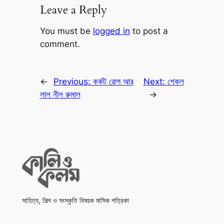
Leave a Reply
You must be
logged in
to post a
comment.
←
Previous:
কর্কট রোগ আর
Next:
শেকল
লাল নীল রুমাল
→
সাহিত্য, শিল্প ও সংস্কৃতি বিষয়ক মাসিক পত্রিকা