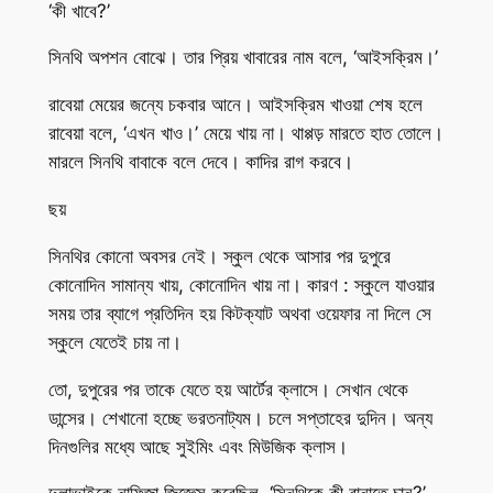
‘কী খাবে?’
সিনথি অপশন বোঝে। তার প্রিয় খাবারের নাম বলে, ‘আইসক্রিম।’
রাবেয়া মেয়ের জন্যে চকবার আনে। আইসক্রিম খাওয়া শেষ হলে
রাবেয়া বলে, ‘এখন খাও।’ মেয়ে খায় না। থাপ্পড় মারতে হাত তোলে।
মারলে সিনথি বাবাকে বলে দেবে। কাদির রাগ করবে।
ছয়
সিনথির কোনো অবসর নেই। স্কুল থেকে আসার পর দুপুরে
কোনোদিন সামান্য খায়, কোনোদিন খায় না। কারণ : স্কুলে যাওয়ার
সময় তার ব্যাগে প্রতিদিন হয় কিটক্যাট অথবা ওয়েফার না দিলে সে
স্কুলে যেতেই চায় না।
তো, দুপুরের পর তাকে যেতে হয় আর্টের ক্লাসে। সেখান থেকে
ডান্সের। শেখানো হচ্ছে ভরতনাট্যম। চলে সপ্তাহের দুদিন। অন্য
দিনগুলির মধ্যে আছে সুইমিং এবং মিউজিক ক্লাস।