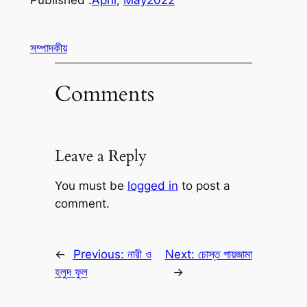
Published :
April
, 
May
2022
সম্পাদকীয়
Comments
Leave a Reply
You must be
logged in
to post a
comment.
←
Previous:
নারী ও
Next:
চোস্ত পায়জামা
হলুদ ফুল
→