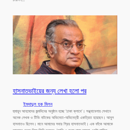
হাসনাতভাইয়ের জন্য লেখা হলো পর
ইমদাদুল হক মিলন
হুমায়ূন আহমেদের জন্মদিনের অনুষ্ঠান হচ্ছে ‘ঢাকা ক্লাবে’। সন্ধ্যাবেলায় সেখানে
অনেক লেখক ও টিভি নাটকের অভিনেতা-অভিনেত্রী একত্রিত হয়েছেন। আবুল
হাসনাতও ছিলেন। মানে আমাদের সবার প্রিয় হাসনাতভাই। এক ফাঁকে আমাকে